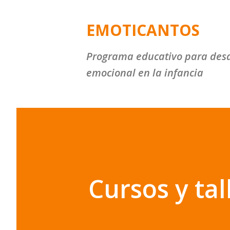
EMOTICANTOS
Programa educativo para desarr
emocional en la infancia
Cursos y tal