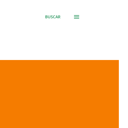
BUSCAR