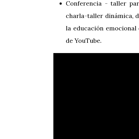
Conferencia - taller pa
charla-taller dinámica,
la educación emocional d
de YouTube.